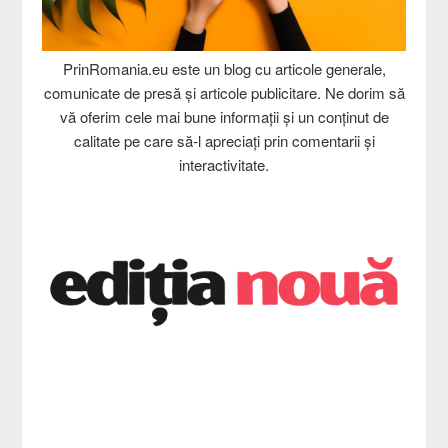
PrinRomania.eu este un blog cu articole generale,
comunicate de presă și articole publicitare. Ne dorim să
vă oferim cele mai bune informații și un conținut de
calitate pe care să-l apreciați prin comentarii și
interactivitate.