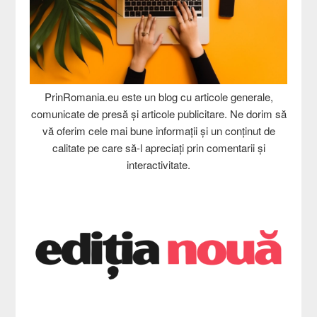
PrinRomania.eu este un blog cu articole generale,
comunicate de presă și articole publicitare. Ne dorim să
vă oferim cele mai bune informații și un conținut de
calitate pe care să-l apreciați prin comentarii și
interactivitate.