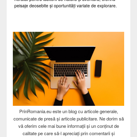
peisaje deosebite și oportunități variate de explorare.
PrinRomania.eu este un blog cu articole generale,
comunicate de presă și articole publicitare. Ne dorim să
vă oferim cele mai bune informații și un conținut de
calitate pe care să-l apreciați prin comentarii și