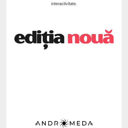
interactivitate.