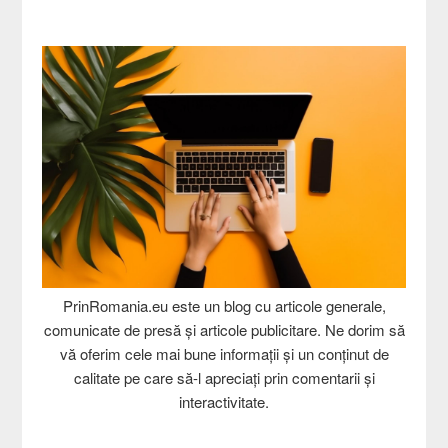
PrinRomania.eu este un blog cu articole generale,
comunicate de presă și articole publicitare. Ne dorim să
vă oferim cele mai bune informații și un conținut de
calitate pe care să-l apreciați prin comentarii și
interactivitate.