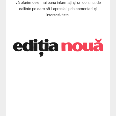
vă oferim cele mai bune informații și un conținut de
calitate pe care să-l apreciați prin comentarii și
interactivitate.