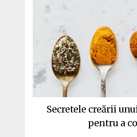
Secretele creării unu
pentru a c