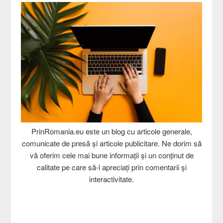
PrinRomania.eu este un blog cu articole generale,
comunicate de presă și articole publicitare. Ne dorim să
vă oferim cele mai bune informații și un conținut de
calitate pe care să-l apreciați prin comentarii și
interactivitate.