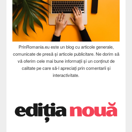
PrinRomania.eu este un blog cu articole generale,
comunicate de presă și articole publicitare. Ne dorim să
vă oferim cele mai bune informații și un conținut de
calitate pe care să-l apreciați prin comentarii și
interactivitate.