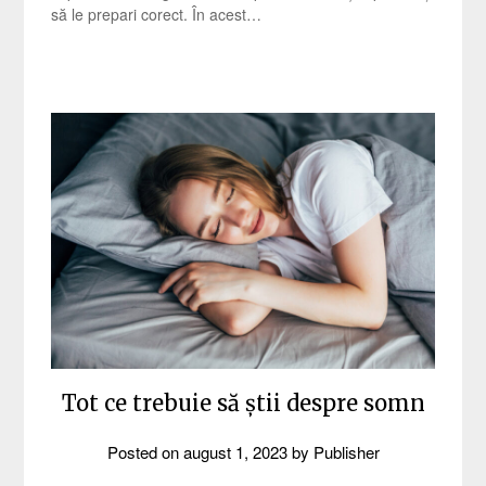
să le prepari corect. În acest…
Tot ce trebuie să știi despre somn
Posted on
august 1, 2023
by
Publisher