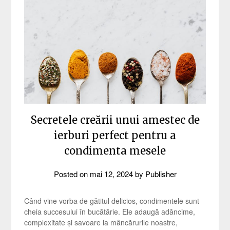
Secretele creării unui amestec de
ierburi perfect pentru a
condimenta mesele
Posted on
mai 12, 2024
by
Publisher
Când vine vorba de gătitul delicios, condimentele sunt
cheia succesului în bucătărie. Ele adaugă adâncime,
complexitate și savoare la mâncărurile noastre,