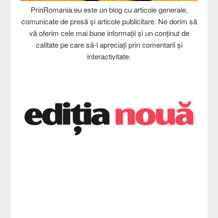
PrinRomania.eu este un blog cu articole generale,
comunicate de presă și articole publicitare. Ne dorim să
vă oferim cele mai bune informații și un conținut de
calitate pe care să-l apreciați prin comentarii și
interactivitate.