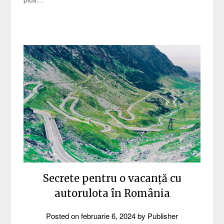
Secrete pentru o vacanță cu
autorulota în România
Posted on
februarie 6, 2024
by
Publisher