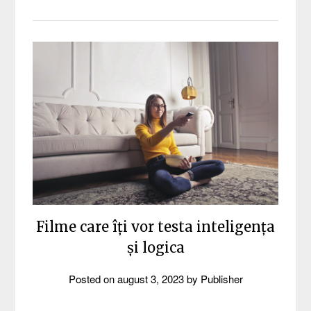
Filme care îți vor testa inteligența
și logica
Posted on
august 3, 2023
by
Publisher