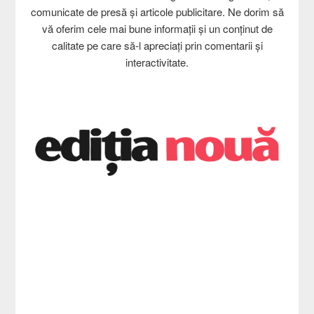
comunicate de presă și articole publicitare. Ne dorim să
vă oferim cele mai bune informații și un conținut de
calitate pe care să-l apreciați prin comentarii și
interactivitate.