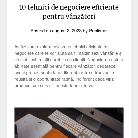
10 tehnici de negociere eficiente
pentru vânzători
Posted on
august 2, 2023
by
Publisher
Astăzi vom explora cele zece tehnici eficiente de
negociere care te vor ajuta să-ți maximizezi vânzările și
să stabilești relații durabile cu clienții. Negocierea este o
abilitate esențială pentru fiecare vânzător, deoarece
acest proces poate face diferența între o tranzacție
reușită și o oportunitate ratată. Indiferent dacă vinzi
produse sau servicii, aceste tehnici te vor…