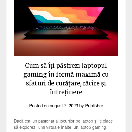
Cum să îți păstrezi laptopul
gaming în formă maximă cu
sfaturi de curățare, răcire și
întreținere
Posted on
august 7, 2023
by
Publisher
Dacă ești un pasionat al jocurilor pe laptop și îți place
să explorezi lumi virtuale înalte, un laptop gaming